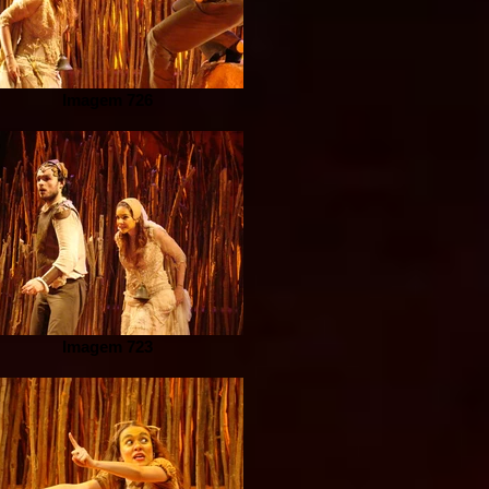
Imagem 726
Imagem 723