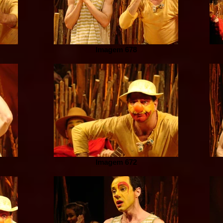
Imagem 678
Imagem 672