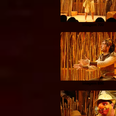
Imagem 700
Imagem 696