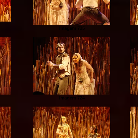
Imagem 725
Imagem 724