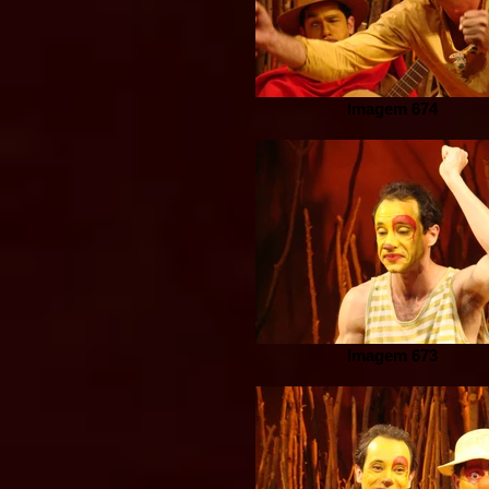
Imagem 674
Imagem 673