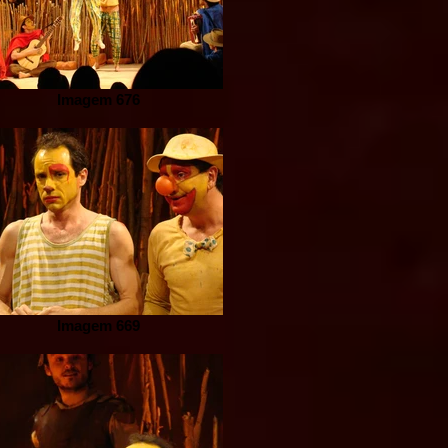
Imagem 676
Imagem 669