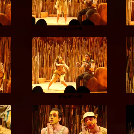
Imagem 699
Imagem 698