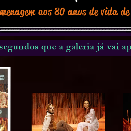
omenagem aos 80 anos de vida de
segundos que a galeria já vai ap